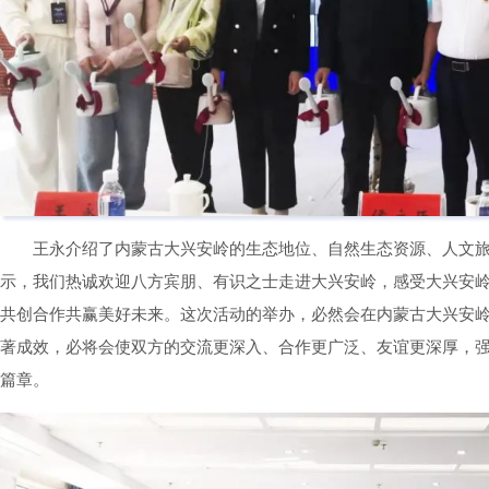
王永介绍了内蒙古大兴安岭的生态地位、自然生态资源、人文
示，我们热诚欢迎八方宾朋、有识之士走进大兴安岭，感受大兴安
共创合作共赢美好未来。这次活动的举办，必然会在内蒙古大兴安
著成效，必将会使双方的交流更深入、合作更广泛、友谊更深厚，
篇章。