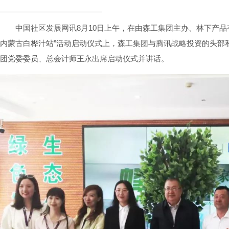
中国社区发展网讯8月10日上午，在由森工集团主办、林下产品
内蒙古白桦汁站”活动启动仪式上，森工集团与腾讯战略投资的头部
团党委委员、总会计师王永出席启动仪式并讲话。