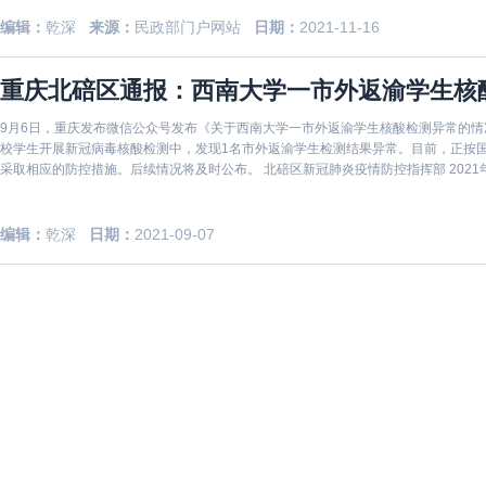
编辑：
乾深
来源：
民政部门户网站
日期：
2021-11-16
重庆北碚区通报：西南大学一市外返渝学生核
9月6日，重庆发布微信公众号发布《关于西南大学一市外返渝学生核酸检测异常的情
校学生开展新冠病毒核酸检测中，发现1名市外返渝学生检测结果异常。目前，正按
采取相应的防控措施。后续情况将及时公布。 北碚区新冠肺炎疫情防控指挥部 2021
编辑：
乾深
日期：
2021-09-07