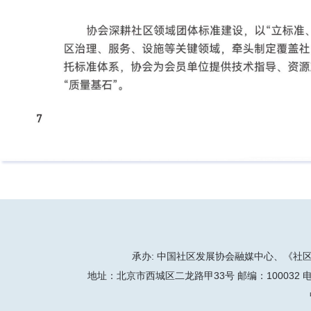
承办: 中国社区发展协会融媒中心、《社区天地
地址：北京市西城区二龙路甲33号 邮编：100032 电话：86-